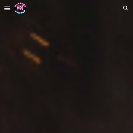
Skip to main content
Skip to navigation